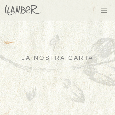
LA NOSTRA CARTA