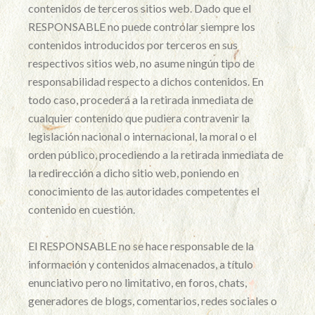
contenidos de terceros sitios web. Dado que el
RESPONSABLE no puede controlar siempre los
contenidos introducidos por terceros en sus
respectivos sitios web, no asume ningún tipo de
responsabilidad respecto a dichos contenidos. En
todo caso, procederá a la retirada inmediata de
cualquier contenido que pudiera contravenir la
legislación nacional o internacional, la moral o el
orden público, procediendo a la retirada inmediata de
la redirección a dicho sitio web, poniendo en
conocimiento de las autoridades competentes el
contenido en cuestión.
El RESPONSABLE no se hace responsable de la
información y contenidos almacenados, a título
enunciativo pero no limitativo, en foros, chats,
generadores de blogs, comentarios, redes sociales o