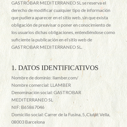
GASTROBAR MEDITERRANEO SL se reserva el
derecho de modificar cualquier tipo de información
que pudiera aparecer en el sitio web, sin que exista
obligación de preavisar o poner en conocimiento de
los usuarios dichas obligaciones, entendiéndose como
suficiente la publicación en el sitio web de
GASTROBAR MEDITERRANEO SL.
1. DATOS IDENTIFICATIVOS
Nombre de dominio: llamber.com/
Nombre comercial: LLAMBER
Denominación social: GASTROBAR
MEDITERRANEO SL
NIF: B65867046
Domicilio social: Carrer de la Fusina, 5, Ciutat Vella,
08003 Barcelona