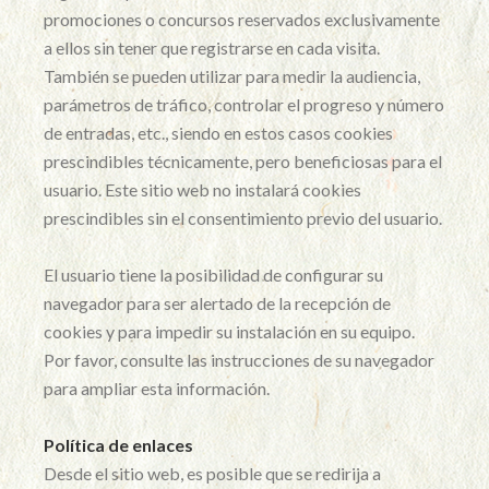
promociones o concursos reservados exclusivamente
a ellos sin tener que registrarse en cada visita.
También se pueden utilizar para medir la audiencia,
parámetros de tráfico, controlar el progreso y número
de entradas, etc., siendo en estos casos cookies
prescindibles técnicamente, pero beneficiosas para el
usuario. Este sitio web no instalará cookies
prescindibles sin el consentimiento previo del usuario.
El usuario tiene la posibilidad de configurar su
navegador para ser alertado de la recepción de
cookies y para impedir su instalación en su equipo.
Por favor, consulte las instrucciones de su navegador
para ampliar esta información.
Política de enlaces
Desde el sitio web, es posible que se redirija a