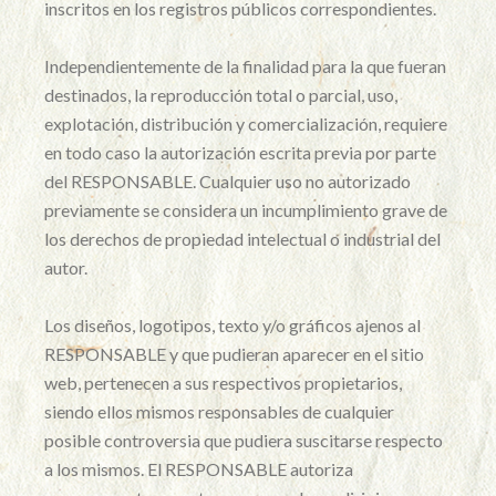
inscritos en los registros públicos correspondientes.
Independientemente de la finalidad para la que fueran
destinados, la reproducción total o parcial, uso,
explotación, distribución y comercialización, requiere
en todo caso la autorización escrita previa por parte
del RESPONSABLE. Cualquier uso no autorizado
previamente se considera un incumplimiento grave de
los derechos de propiedad intelectual o industrial del
autor.
Los diseños, logotipos, texto y/o gráficos ajenos al
RESPONSABLE y que pudieran aparecer en el sitio
web, pertenecen a sus respectivos propietarios,
siendo ellos mismos responsables de cualquier
posible controversia que pudiera suscitarse respecto
a los mismos. El RESPONSABLE autoriza