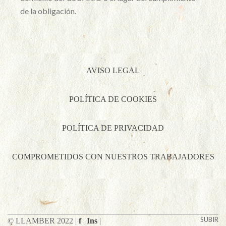
de la obligación.
AVISO LEGAL
POLÍTICA DE COOKIES
POLÍTICA DE PRIVACIDAD
COMPROMETIDOS CON NUESTROS TRABAJADORES
SUBIR
© LLAMBER 2022 |
f
|
Ins
|