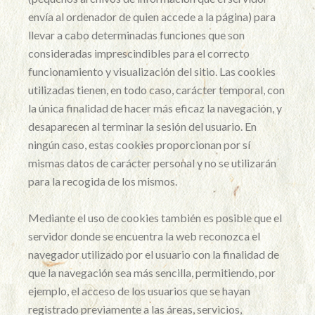
envía al ordenador de quien accede a la página) para
llevar a cabo determinadas funciones que son
consideradas imprescindibles para el correcto
funcionamiento y visualización del sitio. Las cookies
utilizadas tienen, en todo caso, carácter temporal, con
la única finalidad de hacer más eficaz la navegación, y
desaparecen al terminar la sesión del usuario. En
ningún caso, estas cookies proporcionan por sí
mismas datos de carácter personal y no se utilizarán
para la recogida de los mismos.
Mediante el uso de cookies también es posible que el
servidor donde se encuentra la web reconozca el
navegador utilizado por el usuario con la finalidad de
que la navegación sea más sencilla, permitiendo, por
ejemplo, el acceso de los usuarios que se hayan
registrado previamente a las áreas, servicios,