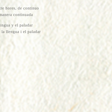
re hores, de continuo
 manera continuada
ingua y el paladar
la llengua i el paladar