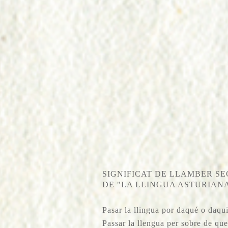
SIGNIFICAT DE LLAMBER SE
DE "LA LLINGUA ASTURIANA
Pasar la llingua por daqué o daqu
Passar la llengua per sobre de qu