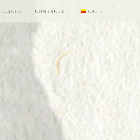
BICACIÓ
CONTACTE
CAT