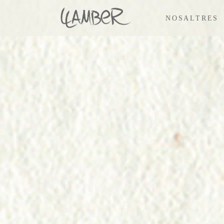
NOSALTRES