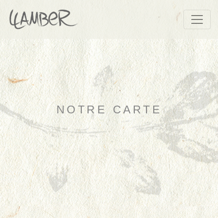
NOTRE CARTE