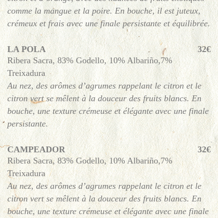
comme la mangue et la poire. En bouche, il est juteux,
crémeux et frais avec une finale persistante et équilibrée.
LA POLA
32€
Ribera Sacra, 83% Godello, 10% Albariño,7%
Treixadura
Au nez, des arômes d’agrumes rappelant le citron et le
citron vert se mêlent à la douceur des fruits blancs. En
bouche, une texture crémeuse et élégante avec une finale
persistante.
CAMPEADOR
32€
Ribera Sacra, 83% Godello, 10% Albariño,7%
Treixadura
Au nez, des arômes d’agrumes rappelant le citron et le
citron vert se mêlent à la douceur des fruits blancs. En
bouche, une texture crémeuse et élégante avec une finale