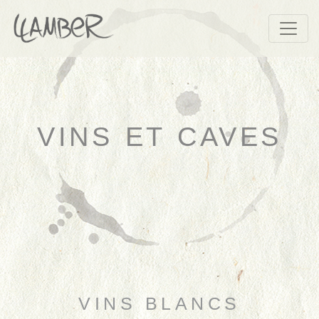
VINS ET CAVES
VINS BLANCS