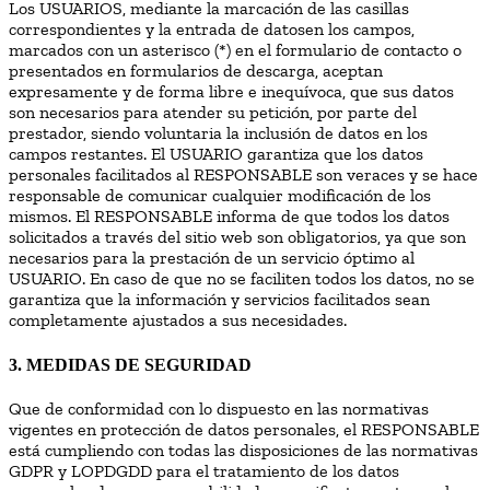
Los USUARIOS, mediante la marcación de las casillas
correspondientes y la entrada de datosen los campos,
marcados con un asterisco (*) en el formulario de contacto o
presentados en formularios de descarga, aceptan
expresamente y de forma libre e inequívoca, que sus datos
son necesarios para atender su petición, por parte del
prestador, siendo voluntaria la inclusión de datos en los
campos restantes. El USUARIO garantiza que los datos
personales facilitados al RESPONSABLE son veraces y se hace
responsable de comunicar cualquier modificación de los
mismos. El RESPONSABLE informa de que todos los datos
solicitados a través del sitio web son obligatorios, ya que son
necesarios para la prestación de un servicio óptimo al
USUARIO. En caso de que no se faciliten todos los datos, no se
garantiza que la información y servicios facilitados sean
completamente ajustados a sus necesidades.
3. MEDIDAS DE SEGURIDAD
Que de conformidad con lo dispuesto en las normativas
vigentes en protección de datos personales, el RESPONSABLE
está cumpliendo con todas las disposiciones de las normativas
GDPR y LOPDGDD para el tratamiento de los datos