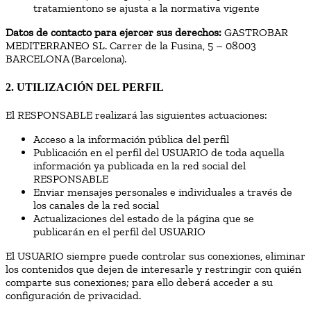
tratamientono se ajusta a la normativa vigente
Datos de contacto para ejercer sus derechos:
GASTROBAR
MEDITERRANEO SL. Carrer de la Fusina, 5 – 08003
BARCELONA (Barcelona).
2. UTILIZACIÓN DEL PERFIL
El RESPONSABLE realizará las siguientes actuaciones:
Acceso a la información pública del perfil
Publicación en el perfil del USUARIO de toda aquella
información ya publicada en la red social del
RESPONSABLE
Enviar mensajes personales e individuales a través de
los canales de la red social
Actualizaciones del estado de la página que se
publicarán en el perfil del USUARIO
El USUARIO siempre puede controlar sus conexiones, eliminar
los contenidos que dejen de interesarle y restringir con quién
comparte sus conexiones; para ello deberá acceder a su
configuración de privacidad.