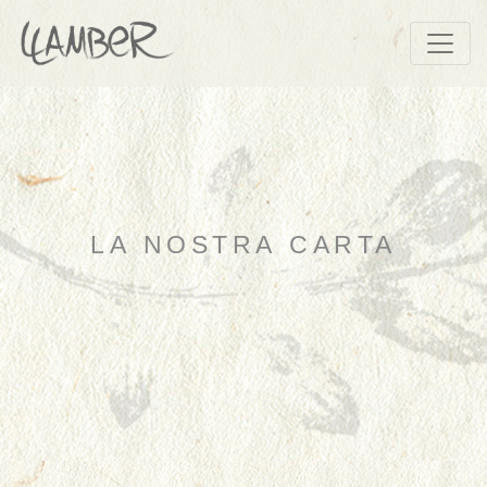
LA NOSTRA CARTA