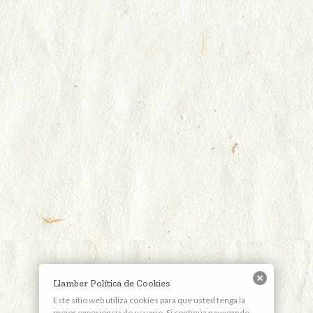
Llamber Política de Cookies
Este sitio web utiliza cookies para que usted tenga la
mejor experiencia de usuario. Si continúa navegando